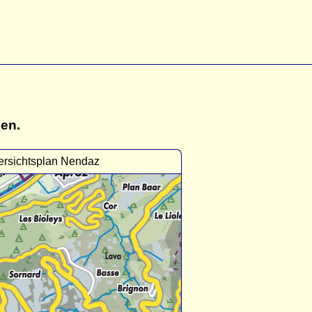
gen.
rsichtsplan Nendaz