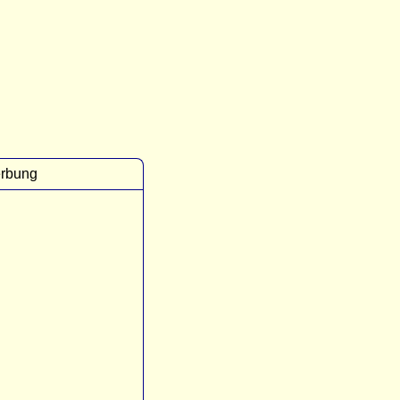
rbung