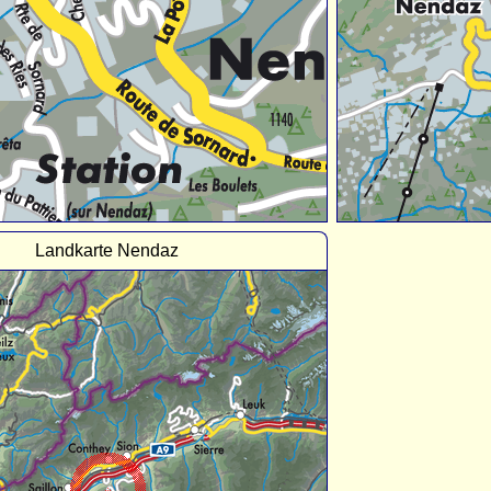
Landkarte Nendaz