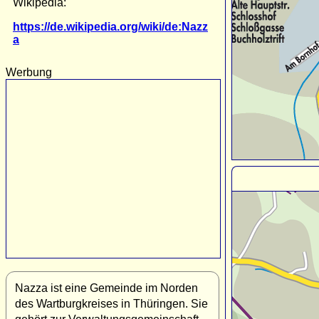
Wikipedia:
https://de.wikipedia.org/wiki/de:Nazz
a
Werbung
Nazza ist eine Gemeinde im Norden
des Wartburgkreises in Thüringen. Sie