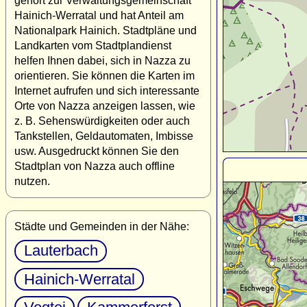
gehört zur Verwaltungsgemeinschaft
Hainich-Werratal und hat Anteil am
Nationalpark Hainich. Stadtpläne und
Landkarten vom Stadtplandienst
helfen Ihnen dabei, sich in Nazza zu
orientieren. Sie können die Karten im
Internet aufrufen und sich interessante
Orte von Nazza anzeigen lassen, wie
z. B. Sehenswürdigkeiten oder auch
Tankstellen, Geldautomaten, Imbisse
usw. Ausgedruckt können Sie den
Stadtplan von Nazza auch offline
nutzen.
Städte und Gemeinden in der Nähe:
Lauterbach
Hainich-Werratal