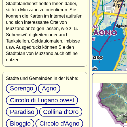
Stadtplandienst helfen Ihnen dabei,
sich in Muzzano zu orientieren. Sie
können die Karten im Internet aufrufen
und sich interessante Orte von
Muzzano anzeigen lassen, wie z. B.
Sehenswürdigkeiten oder auch
Tankstellen, Geldautomaten, Imbisse
usw. Ausgedruckt können Sie den
Stadtplan von Muzzano auch offline
nutzen.
Städte und Gemeinden in der Nähe:
Sorengo
Agno
Circolo di Lugano ovest
Paradiso
Collina d'Oro
Bioggio
Circolo d'Agno