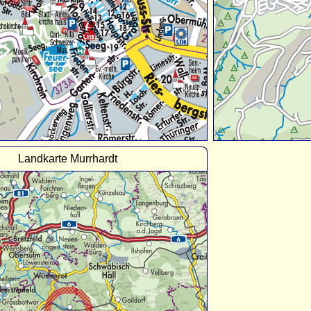
Landkarte Murrhardt