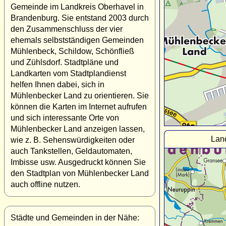
Gemeinde im Landkreis Oberhavel in
Brandenburg. Sie entstand 2003 durch
den Zusammenschluss der vier
ehemals selbstständigen Gemeinden
Mühlenbeck, Schildow, Schönfließ
und Zühlsdorf. Stadtpläne und
Landkarten vom Stadtplandienst
helfen Ihnen dabei, sich in
Mühlenbecker Land zu orientieren. Sie
können die Karten im Internet aufrufen
und sich interessante Orte von
Mühlenbecker Land anzeigen lassen,
Lan
wie z. B. Sehenswürdigkeiten oder
auch Tankstellen, Geldautomaten,
Imbisse usw. Ausgedruckt können Sie
den Stadtplan von Mühlenbecker Land
auch offline nutzen.
Städte und Gemeinden in der Nähe: