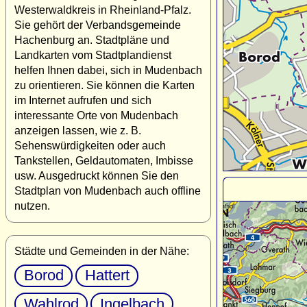
Westerwaldkreis in Rheinland-Pfalz.
Sie gehört der Verbandsgemeinde
Hachenburg an. Stadtpläne und
Landkarten vom Stadtplandienst
helfen Ihnen dabei, sich in Mudenbach
zu orientieren. Sie können die Karten
im Internet aufrufen und sich
interessante Orte von Mudenbach
anzeigen lassen, wie z. B.
Sehenswürdigkeiten oder auch
Tankstellen, Geldautomaten, Imbisse
usw. Ausgedruckt können Sie den
Stadtplan von Mudenbach auch offline
nutzen.
Städte und Gemeinden in der Nähe:
Borod
Hattert
Wahlrod
Ingelbach