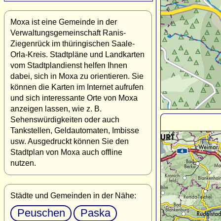
Moxa ist eine Gemeinde in der
Verwaltungsgemeinschaft Ranis-
Ziegenrück im thüringischen Saale-
Orla-Kreis. Stadtpläne und Landkarten
vom Stadtplandienst helfen Ihnen
dabei, sich in Moxa zu orientieren. Sie
können die Karten im Internet aufrufen
und sich interessante Orte von Moxa
anzeigen lassen, wie z. B.
Sehenswürdigkeiten oder auch
Tankstellen, Geldautomaten, Imbisse
usw. Ausgedruckt können Sie den
Stadtplan von Moxa auch offline
nutzen.
Städte und Gemeinden in der Nähe:
Peuschen
Paska