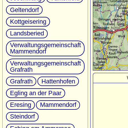
Geltendorf
Kottgeisering
Landsberied
Verwaltungsgemeinschaft
Mammendorf
Verwaltungsgemeinschaft
Grafrath
Grafrath
Hattenhofen
Egling an der Paar
Eresing
Mammendorf
Steindorf