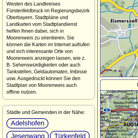
Westen des Landkreises
Fürstenfeldbruck im Regierungsbezirk
Oberbayern. Stadtpläne und
Landkarten vom Stadtplandienst
helfen Ihnen dabei, sich in
Moorenweis zu orientieren. Sie
können die Karten im Internet aufrufen
und sich interessante Orte von
Moorenweis anzeigen lassen, wie z.
B. Sehenswürdigkeiten oder auch
Tankstellen, Geldautomaten, Imbisse
usw. Ausgedruckt können Sie den
Stadtplan von Moorenweis auch
offline nutzen.
Städte und Gemeinden in der Nähe:
Adelshofen
Jesenwang
Türkenfeld