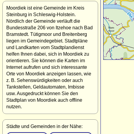
Moordiek ist eine Gemeinde im Kreis
Steinburg in Schleswig-Holstein.
Nördlich der Gemeinde verläuft die
Bundesstraße 206 von Itzehoe nach Bad
Bramstedt. Tütigmoor und Breitenberg
liegen im Gemeindegebiet. Stadtpläne
und Landkarten vom Stadtplandienst
helfen Ihnen dabei, sich in Moordiek zu
orientieren. Sie können die Karten im
Internet aufrufen und sich interessante
Orte von Moordiek anzeigen lassen, wie
z. B. Sehenswürdigkeiten oder auch
Tankstellen, Geldautomaten, Imbisse
usw. Ausgedruckt können Sie den
Stadtplan von Moordiek auch offline
nutzen.
Städte und Gemeinden in der Nähe: