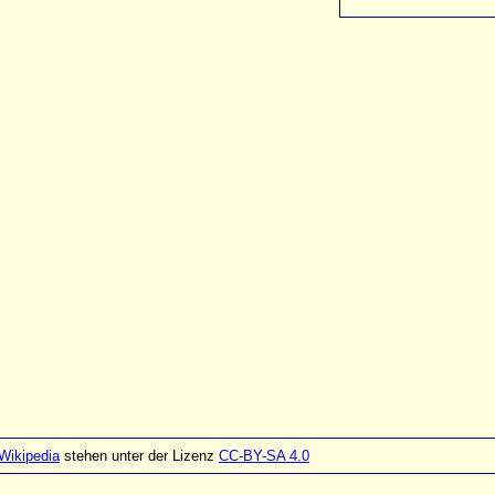
Wikipedia
stehen unter der Lizenz
CC-BY-SA 4.0