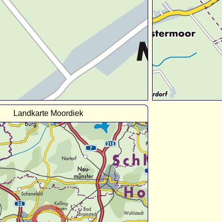
Landkarte Moordiek