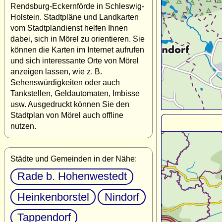
Rendsburg-Eckernförde in Schleswig-
Holstein. Stadtpläne und Landkarten
vom Stadtplandienst helfen Ihnen
dabei, sich in Mörel zu orientieren. Sie
können die Karten im Internet aufrufen
und sich interessante Orte von Mörel
anzeigen lassen, wie z. B.
Sehenswürdigkeiten oder auch
Tankstellen, Geldautomaten, Imbisse
usw. Ausgedruckt können Sie den
Stadtplan von Mörel auch offline
nutzen.
Städte und Gemeinden in der Nähe:
Rade b. Hohenwestedt
Heinkenborstel
Nindorf
Tappendorf