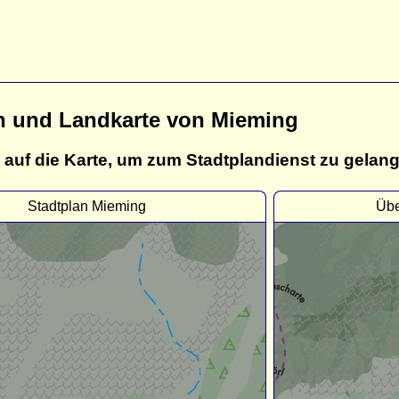
n und Landkarte von Mieming
 auf die Karte, um zum Stadtplandienst zu gelan
Stadtplan Mieming
Übe