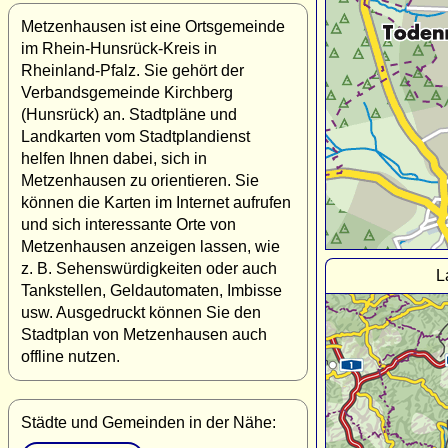
Metzenhausen ist eine Ortsgemeinde
im Rhein-Hunsrück-Kreis in
Rheinland-Pfalz. Sie gehört der
Verbandsgemeinde Kirchberg
(Hunsrück) an. Stadtpläne und
Landkarten vom Stadtplandienst
helfen Ihnen dabei, sich in
Metzenhausen zu orientieren. Sie
können die Karten im Internet aufrufen
und sich interessante Orte von
Metzenhausen anzeigen lassen, wie
z. B. Sehenswürdigkeiten oder auch
L
Tankstellen, Geldautomaten, Imbisse
usw. Ausgedruckt können Sie den
Stadtplan von Metzenhausen auch
offline nutzen.
Städte und Gemeinden in der Nähe: