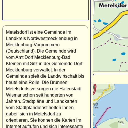
Metelsdorf ist eine Gemeinde im
Landkreis Nordwestmecklenburg in
Mecklenburg-Vorpommern
(Deutschland). Die Gemeinde wird
vom Amt Dorf Mecklenburg-Bad
Kleinen mit Sitz in der Gemeinde Dorf
Mecklenburg verwaltet. In der
Gemeinde spielt die Landwirtschaft bis
heute eine Rolle. Die Brunnen
Metelsdorfs versorgen die Hafenstadt
Wismar schon seit hunderten von
Jahren. Stadtpläne und Landkarten
vom Stadtplandienst helfen Ihnen
dabei, sich in Metelsdorf zu
orientieren. Sie können die Karten im
Internet aufrufen und sich interessante