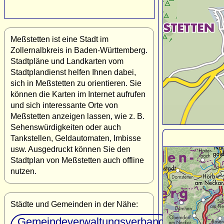
Meßstetten ist eine Stadt im
Zollernalbkreis in Baden-Württemberg.
Stadtpläne und Landkarten vom
Stadtplandienst helfen Ihnen dabei,
sich in Meßstetten zu orientieren. Sie
können die Karten im Internet aufrufen
und sich interessante Orte von
Meßstetten anzeigen lassen, wie z. B.
Sehenswürdigkeiten oder auch
Tankstellen, Geldautomaten, Imbisse
usw. Ausgedruckt können Sie den
Stadtplan von Meßstetten auch offline
nutzen.
Städte und Gemeinden in der Nähe:
Gemeindeverwaltungsverband