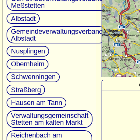
Meßstetten
Albstadt
Gemeindeverwaltungsverband
Albstadt
Nusplingen
Obernheim
Schwenningen
Straßberg
Hausen am Tann
Verwaltungsgemeinschaft
Stetten am kalten Markt
Reichenbach am