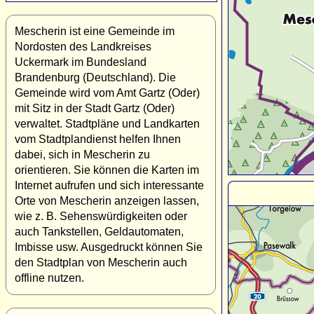
Mescherin ist eine Gemeinde im
Nordosten des Landkreises
Uckermark im Bundesland
Brandenburg (Deutschland). Die
Gemeinde wird vom Amt Gartz (Oder)
mit Sitz in der Stadt Gartz (Oder)
verwaltet. Stadtpläne und Landkarten
vom Stadtplandienst helfen Ihnen
dabei, sich in Mescherin zu
orientieren. Sie können die Karten im
Internet aufrufen und sich interessante
Orte von Mescherin anzeigen lassen,
wie z. B. Sehenswürdigkeiten oder
auch Tankstellen, Geldautomaten,
Imbisse usw. Ausgedruckt können Sie
den Stadtplan von Mescherin auch
offline nutzen.