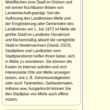
Waldflächen eine Stadt im Grünen und
mit seinen fruchtbaren Böden von
Landwirtschaft geprägt. Seit der
Auflösung des Landkreises Melle und
der Eingliederung aller Gemeinden des
Landkreises am 1. Juli 1972 ist Melle die
größte Stadt im Landkreis Osnabrück
und flächenmäßig aktuell die viertgrößte
Stadt in Niedersachsen (Stand: 2023).
Stadtpläne und Landkarten vom
Stadtplandienst helfen Ihnen dabei, sich
in Melle zu orientieren. Sie können die
Karten im Internet aufrufen und sich
interessante Orte von Melle anzeigen
lassen, wie z. B. Sehenswürdigkeiten
oder auch Tankstellen, Geldautomaten,
Imbisse usw. Ausgedruckt können Sie
den Stadtplan von Melle auch offline
nutzen.