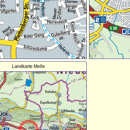
Landkarte Melle