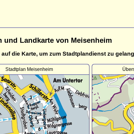
n und Landkarte von Meisenheim
 auf die Karte, um zum Stadtplandienst zu gelan
Stadtplan Meisenheim
Über