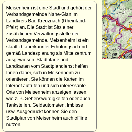
Meisenheim ist eine Stadt und gehört der
Verbandsgemeinde Nahe-Glan im
Landkreis Bad Kreuznach (Rheinland-
Pfalz) an. Die Stadt ist Sitz einer
zusätzlichen Verwaltungsstelle der
Verbandsgemeinde. Meisenheim ist ein
staatlich anerkannter Erholungsort und
gemäß Landesplanung als Mittelzentrum
ausgewiesen. Stadtpläne und
Landkarten vom Stadtplandienst helfen
Ihnen dabei, sich in Meisenheim zu
orientieren. Sie können die Karten im
Internet aufrufen und sich interessante
Orte von Meisenheim anzeigen lassen,
wie z. B. Sehenswürdigkeiten oder auch
Tankstellen, Geldautomaten, Imbisse
usw. Ausgedruckt können Sie den
Stadtplan von Meisenheim auch offline
nutzen.