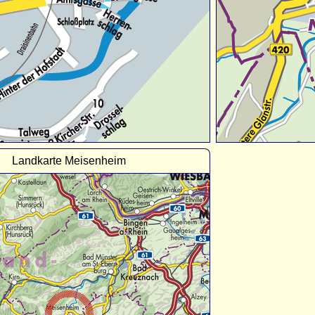
Landkarte Meisenheim