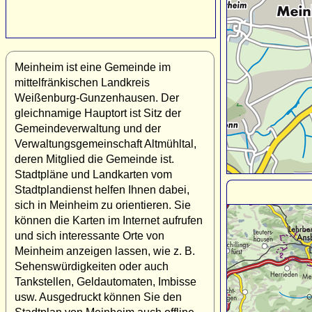
Meinheim ist eine Gemeinde im
mittelfränkischen Landkreis
Weißenburg-Gunzenhausen. Der
gleichnamige Hauptort ist Sitz der
Gemeindeverwaltung und der
Verwaltungsgemeinschaft Altmühltal,
deren Mitglied die Gemeinde ist.
Stadtpläne und Landkarten vom
Stadtplandienst helfen Ihnen dabei,
sich in Meinheim zu orientieren. Sie
können die Karten im Internet aufrufen
und sich interessante Orte von
Meinheim anzeigen lassen, wie z. B.
Sehenswürdigkeiten oder auch
Tankstellen, Geldautomaten, Imbisse
usw. Ausgedruckt können Sie den