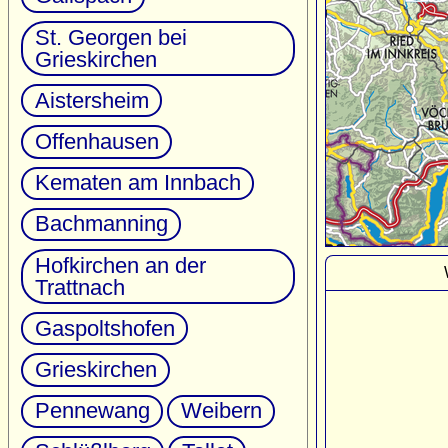
St. Georgen bei
Grieskirchen
Aistersheim
Offenhausen
Kematen am Innbach
Bachmanning
Hofkirchen an der
Trattnach
Gaspoltshofen
Grieskirchen
Pennewang
Weibern