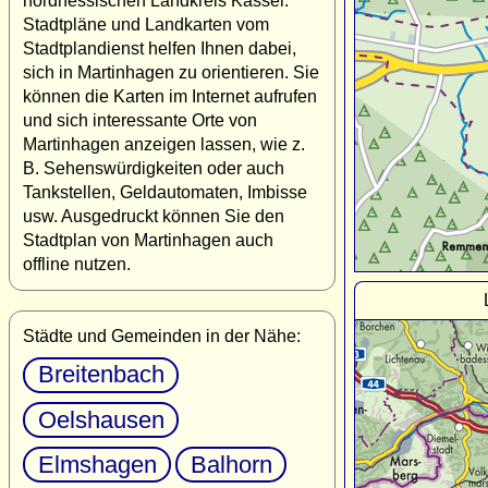
nordhessischen Landkreis Kassel.
Stadtpläne und Landkarten vom
Stadtplandienst helfen Ihnen dabei,
sich in Martinhagen zu orientieren. Sie
können die Karten im Internet aufrufen
und sich interessante Orte von
Martinhagen anzeigen lassen, wie z.
B. Sehenswürdigkeiten oder auch
Tankstellen, Geldautomaten, Imbisse
usw. Ausgedruckt können Sie den
Stadtplan von Martinhagen auch
offline nutzen.
Städte und Gemeinden in der Nähe:
Breitenbach
Oelshausen
Elmshagen
Balhorn