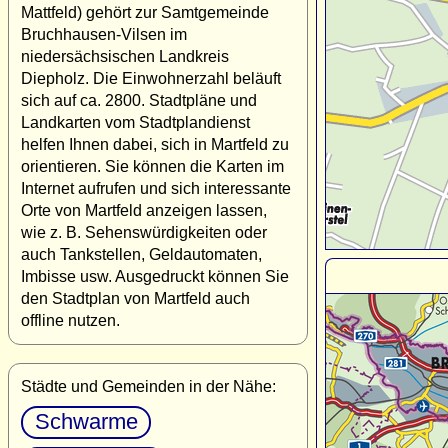
Mattfeld) gehört zur Samtgemeinde
Bruchhausen-Vilsen im
niedersächsischen Landkreis
Diepholz. Die Einwohnerzahl beläuft
sich auf ca. 2800. Stadtpläne und
Landkarten vom Stadtplandienst
helfen Ihnen dabei, sich in Martfeld zu
orientieren. Sie können die Karten im
Internet aufrufen und sich interessante
Orte von Martfeld anzeigen lassen,
wie z. B. Sehenswürdigkeiten oder
auch Tankstellen, Geldautomaten,
Imbisse usw. Ausgedruckt können Sie
den Stadtplan von Martfeld auch
offline nutzen.
Städte und Gemeinden in der Nähe:
Schwarme