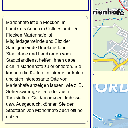
Marienhafe ist ein Flecken im
Landkreis Aurich in Ostfriesland. Der
Flecken Marienhafe ist
Mitgliedsgemeinde und Sitz der
Samtgemeinde Brookmerland.
Stadtpläne und Landkarten vom
Stadtplandienst helfen Ihnen dabei,
sich in Marienhafe zu orientieren. Sie
können die Karten im Internet aufrufen
und sich interessante Orte von
Marienhafe anzeigen lassen, wie z. B.
Sehenswürdigkeiten oder auch
Tankstellen, Geldautomaten, Imbisse
usw. Ausgedruckt können Sie den
Stadtplan von Marienhafe auch offline
nutzen.