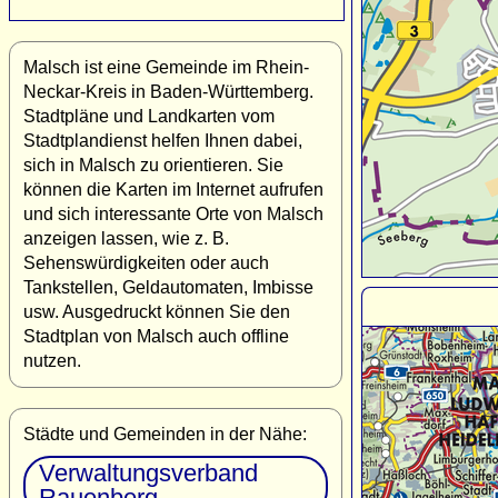
Malsch ist eine Gemeinde im Rhein-
Neckar-Kreis in Baden-Württemberg.
Stadtpläne und Landkarten vom
Stadtplandienst helfen Ihnen dabei,
sich in Malsch zu orientieren. Sie
können die Karten im Internet aufrufen
und sich interessante Orte von Malsch
anzeigen lassen, wie z. B.
Sehenswürdigkeiten oder auch
Tankstellen, Geldautomaten, Imbisse
usw. Ausgedruckt können Sie den
Stadtplan von Malsch auch offline
nutzen.
Städte und Gemeinden in der Nähe:
Verwaltungsverband
Rauenberg