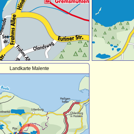
Landkarte Malente