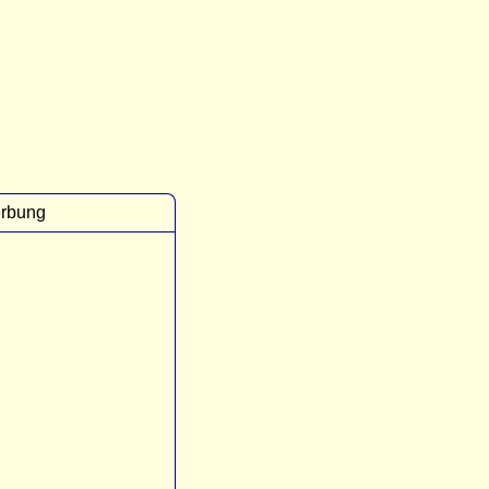
rbung