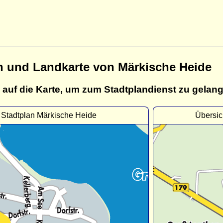
n und Landkarte von Märkische Heide
 auf die Karte, um zum Stadtplandienst zu gelan
Stadtplan Märkische Heide
Übersic