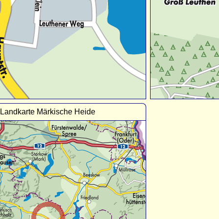
Landkarte Märkische Heide