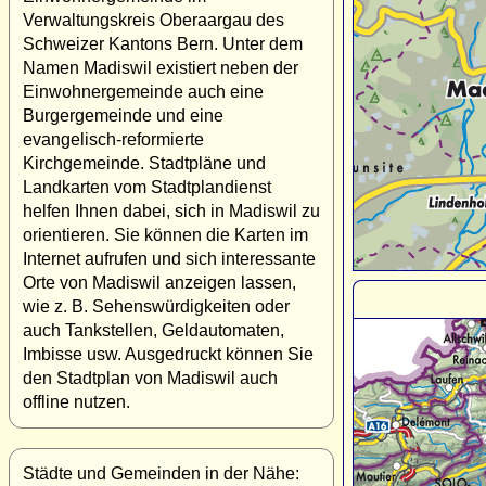
Verwaltungskreis Oberaargau des
Schweizer Kantons Bern. Unter dem
Namen Madiswil existiert neben der
Einwohnergemeinde auch eine
Burgergemeinde und eine
evangelisch-reformierte
Kirchgemeinde. Stadtpläne und
Landkarten vom Stadtplandienst
helfen Ihnen dabei, sich in Madiswil zu
orientieren. Sie können die Karten im
Internet aufrufen und sich interessante
Orte von Madiswil anzeigen lassen,
wie z. B. Sehenswürdigkeiten oder
auch Tankstellen, Geldautomaten,
Imbisse usw. Ausgedruckt können Sie
den Stadtplan von Madiswil auch
offline nutzen.
Städte und Gemeinden in der Nähe: