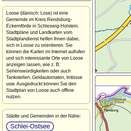
Loose (dänisch: Lose) ist eine
Gemeinde im Kreis Rendsburg-
Eckernförde in Schleswig-Holstein.
Stadtpläne und Landkarten vom
Stadtplandienst helfen Ihnen dabei,
sich in Loose zu orientieren. Sie
können die Karten im Internet aufrufen
und sich interessante Orte von Loose
anzeigen lassen, wie z. B.
Sehenswürdigkeiten oder auch
Tankstellen, Geldautomaten, Imbisse
usw. Ausgedruckt können Sie den
Stadtplan von Loose auch offline
nutzen.
Städte und Gemeinden in der Nähe:
Schlei-Ostsee