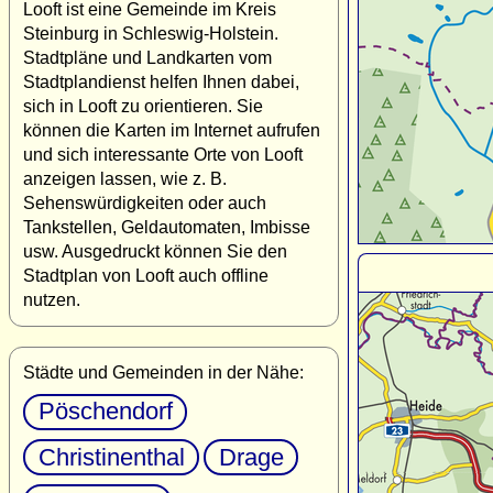
Looft ist eine Gemeinde im Kreis
Steinburg in Schleswig-Holstein.
Stadtpläne und Landkarten vom
Stadtplandienst helfen Ihnen dabei,
sich in Looft zu orientieren. Sie
können die Karten im Internet aufrufen
und sich interessante Orte von Looft
anzeigen lassen, wie z. B.
Sehenswürdigkeiten oder auch
Tankstellen, Geldautomaten, Imbisse
usw. Ausgedruckt können Sie den
Stadtplan von Looft auch offline
nutzen.
Städte und Gemeinden in der Nähe:
Pöschendorf
Christinenthal
Drage