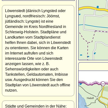
Löwenstedt (dänisch Lyngsted oder
Lyngsæd, nordfriesisch: Jöömst,
jütländisch: Lyngste) ist eine
Gemeinde im Kreis Nordfriesland in
Schleswig-Holstein. Stadtpläne und
Landkarten vom Stadtplandienst
helfen Ihnen dabei, sich in Löwenstedt
zu orientieren. Sie können die Karten
im Internet aufrufen und sich
interessante Orte von Löwenstedt
anzeigen lassen, wie z. B.
Sehenswürdigkeiten oder auch
Tankstellen, Geldautomaten, Imbisse
usw. Ausgedruckt können Sie den
Stadtplan von Löwenstedt auch offline
nutzen.
Städte und Gemeinden in der Nähe: