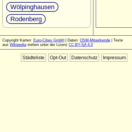
Wölpinghausen
Rodenberg
Copyright Karten:
Euro-Cities GmbH
| Daten:
OSM-Mitwirkende
| Texte
aus
Wikipedia
stehen unter der Lizenz
CC-BY-SA 4.0
Städteliste
Opt-Out
Datenschutz
Impressum