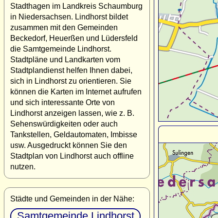
Stadthagen im Landkreis Schaumburg
in Niedersachsen. Lindhorst bildet
zusammen mit den Gemeinden
Beckedorf, Heuerßen und Lüdersfeld
die Samtgemeinde Lindhorst.
Stadtpläne und Landkarten vom
Stadtplandienst helfen Ihnen dabei,
sich in Lindhorst zu orientieren. Sie
können die Karten im Internet aufrufen
und sich interessante Orte von
Lindhorst anzeigen lassen, wie z. B.
Sehenswürdigkeiten oder auch
Tankstellen, Geldautomaten, Imbisse
usw. Ausgedruckt können Sie den
Stadtplan von Lindhorst auch offline
nutzen.
Städte und Gemeinden in der Nähe:
Samtgemeinde Lindhorst