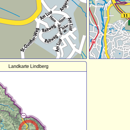
Landkarte Lindberg