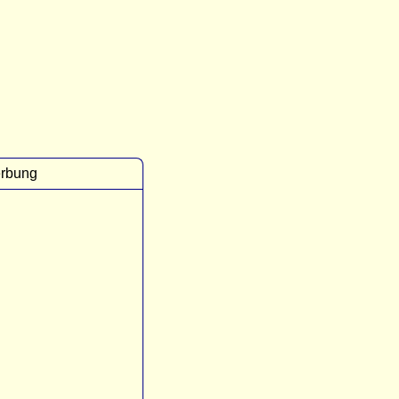
rbung