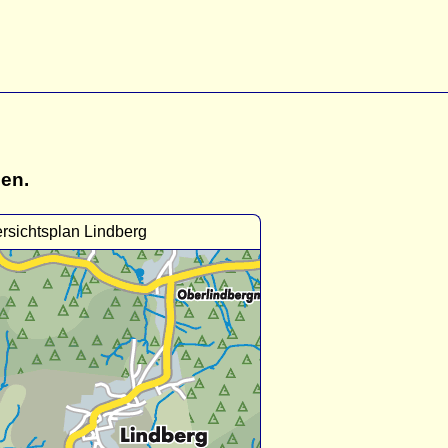
gen.
rsichtsplan Lindberg