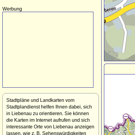
Werbung
Stadtpläne und Landkarten vom
Stadtplandienst helfen Ihnen dabei, sich
in Liebenau zu orientieren. Sie können
die Karten im Internet aufrufen und sich
interessante Orte von Liebenau anzeigen
lassen, wie z. B. Sehenswürdigkeiten