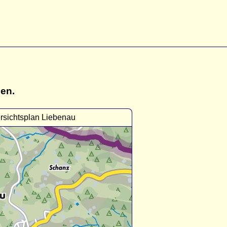
gen.
rsichtsplan Liebenau