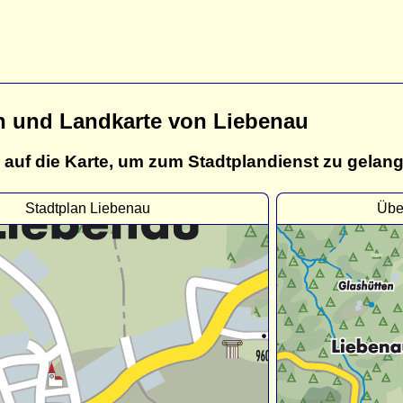
n und Landkarte von Liebenau
 auf die Karte, um zum Stadtplandienst zu gelan
Stadtplan Liebenau
Übe