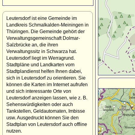
Leutersdorf ist eine Gemeinde im
Landkreis Schmalkalden-Meiningen in
Thüringen. Die Gemeinde gehört der
Verwaltungsgemeinschaft Dolmar-
Salzbrücke an, die ihren
Verwaltungssitz in Schwarza hat.
Leutersdorf liegt im Werragrund.
Stadtpläne und Landkarten vom
Stadtplandienst helfen Ihnen dabei,
sich in Leutersdorf zu orientieren. Sie
können die Karten im Internet aufrufen
und sich interessante Orte von
Leutersdorf anzeigen lassen, wie z. B.
Sehenswürdigkeiten oder auch
Tankstellen, Geldautomaten, Imbisse
usw. Ausgedruckt können Sie den
Stadtplan von Leutersdorf auch offline
nutzen.