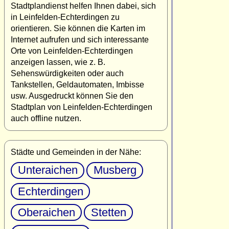
Stadtplandienst helfen Ihnen dabei, sich
in Leinfelden-Echterdingen zu
orientieren. Sie können die Karten im
Internet aufrufen und sich interessante
Orte von Leinfelden-Echterdingen
anzeigen lassen, wie z. B.
Sehenswürdigkeiten oder auch
Tankstellen, Geldautomaten, Imbisse
usw. Ausgedruckt können Sie den
Stadtplan von Leinfelden-Echterdingen
auch offline nutzen.
Städte und Gemeinden in der Nähe:
Unteraichen
Musberg
Echterdingen
Oberaichen
Stetten