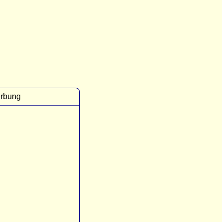
rbung