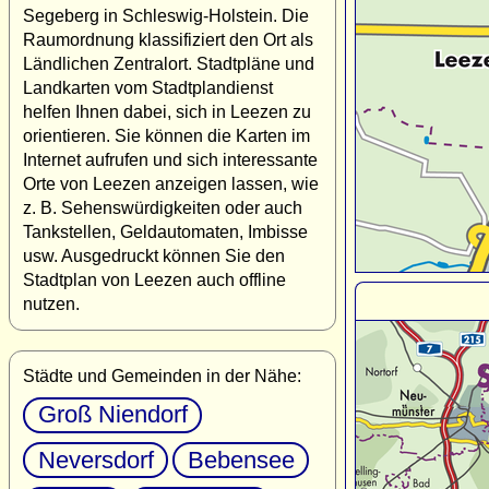
Segeberg in Schleswig-Holstein. Die
Raumordnung klassifiziert den Ort als
Ländlichen Zentralort. Stadtpläne und
Landkarten vom Stadtplandienst
helfen Ihnen dabei, sich in Leezen zu
orientieren. Sie können die Karten im
Internet aufrufen und sich interessante
Orte von Leezen anzeigen lassen, wie
z. B. Sehenswürdigkeiten oder auch
Tankstellen, Geldautomaten, Imbisse
usw. Ausgedruckt können Sie den
Stadtplan von Leezen auch offline
nutzen.
Städte und Gemeinden in der Nähe:
Groß Niendorf
Neversdorf
Bebensee