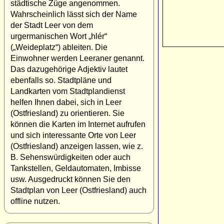
städtische Züge angenommen.
Wahrscheinlich lässt sich der Name
der Stadt Leer von dem
urgermanischen Wort „hlér“
(„Weideplatz“) ableiten. Die
Einwohner werden Leeraner genannt.
Das dazugehörige Adjektiv lautet
ebenfalls so. Stadtpläne und
Landkarten vom Stadtplandienst
helfen Ihnen dabei, sich in Leer
(Ostfriesland) zu orientieren. Sie
können die Karten im Internet aufrufen
und sich interessante Orte von Leer
(Ostfriesland) anzeigen lassen, wie z.
B. Sehenswürdigkeiten oder auch
Tankstellen, Geldautomaten, Imbisse
usw. Ausgedruckt können Sie den
Stadtplan von Leer (Ostfriesland) auch
offline nutzen.