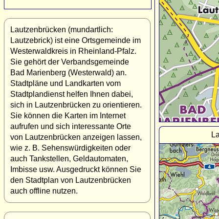
Lautzenbrücken (mundartlich:
Lautzebrick) ist eine Ortsgemeinde im
Westerwaldkreis in Rheinland-Pfalz.
Sie gehört der Verbandsgemeinde
Bad Marienberg (Westerwald) an.
Stadtpläne und Landkarten vom
Stadtplandienst helfen Ihnen dabei,
sich in Lautzenbrücken zu orientieren.
Sie können die Karten im Internet
aufrufen und sich interessante Orte
La
von Lautzenbrücken anzeigen lassen,
wie z. B. Sehenswürdigkeiten oder
auch Tankstellen, Geldautomaten,
Imbisse usw. Ausgedruckt können Sie
den Stadtplan von Lautzenbrücken
auch offline nutzen.