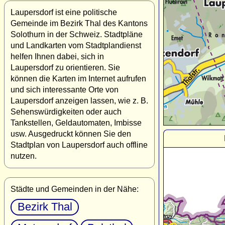
Laupersdorf ist eine politische
Gemeinde im Bezirk Thal des Kantons
Solothurn in der Schweiz. Stadtpläne
und Landkarten vom Stadtplandienst
helfen Ihnen dabei, sich in
Laupersdorf zu orientieren. Sie
können die Karten im Internet aufrufen
und sich interessante Orte von
Laupersdorf anzeigen lassen, wie z. B.
Sehenswürdigkeiten oder auch
Tankstellen, Geldautomaten, Imbisse
usw. Ausgedruckt können Sie den
Stadtplan von Laupersdorf auch offline
nutzen.
Städte und Gemeinden in der Nähe:
Bezirk Thal