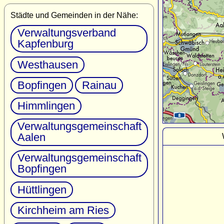
Städte und Gemeinden in der Nähe:
Verwaltungsverband
Kapfenburg
Westhausen
Bopfingen
Rainau
Himmlingen
Verwaltungsgemeinschaft
Aalen
Verwaltungsgemeinschaft
Bopfingen
Hüttlingen
Kirchheim am Ries