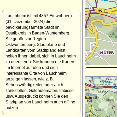
Lauchheim ist mit 4857 Einwohnern
(31. Dezember 2024) die
bevölkerungsärmste Stadt im
Ostalbkreis in Baden-Württemberg.
Sie gehört zur Region
Ostwürttemberg. Stadtpläne und
Landkarten vom Stadtplandienst
helfen Ihnen dabei, sich in Lauchheim
zu orientieren. Sie können die Karten
im Internet aufrufen und sich
interessante Orte von Lauchheim
anzeigen lassen, wie z. B.
Sehenswürdigkeiten oder auch
Tankstellen, Geldautomaten, Imbisse
usw. Ausgedruckt können Sie den
Stadtplan von Lauchheim auch offline
nutzen.