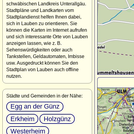
schwäbischen Landkreis Unterallgäu.
Stadtpläne und Landkarten vom
Stadtplandienst helfen Ihnen dabei,
sich in Lauben zu orientieren. Sie
können die Karten im Internet aufrufen
und sich interessante Orte von Lauben
anzeigen lassen, wie z. B.
Sehenswürdigkeiten oder auch
Tankstellen, Geldautomaten, Imbisse
usw. Ausgedruckt können Sie den
Stadtplan von Lauben auch offline
nutzen.
Städte und Gemeinden in der Nähe:
Egg an der Günz
Erkheim
Holzgünz
Westerheim