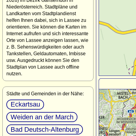
2026) im Bezirk Gänserndorf in
Niederösterreich. Stadtpläne und
Landkarten vom Stadtplandienst
helfen Ihnen dabei, sich in Lassee zu
orientieren. Sie können die Karten im
Internet aufrufen und sich interessante
Orte von Lassee anzeigen lassen, wie
z. B. Sehenswürdigkeiten oder auch
Tankstellen, Geldautomaten, Imbisse
usw. Ausgedruckt können Sie den
Stadtplan von Lassee auch offline
nutzen.
Städte und Gemeinden in der Nähe:
Eckartsau
Weiden an der March
Bad Deutsch-Altenburg