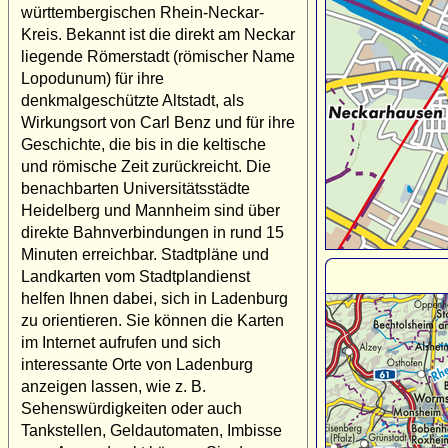
württembergischen Rhein-Neckar-
Kreis. Bekannt ist die direkt am Neckar
liegende Römerstadt (römischer Name
Lopodunum) für ihre
denkmalgeschützte Altstadt, als
Wirkungsort von Carl Benz und für ihre
Geschichte, die bis in die keltische
und römische Zeit zurückreicht. Die
benachbarten Universitätsstädte
Heidelberg und Mannheim sind über
direkte Bahnverbindungen in rund 15
Minuten erreichbar. Stadtpläne und
Landkarten vom Stadtplandienst
helfen Ihnen dabei, sich in Ladenburg
zu orientieren. Sie können die Karten
im Internet aufrufen und sich
interessante Orte von Ladenburg
anzeigen lassen, wie z. B.
Sehenswürdigkeiten oder auch
Tankstellen, Geldautomaten, Imbisse