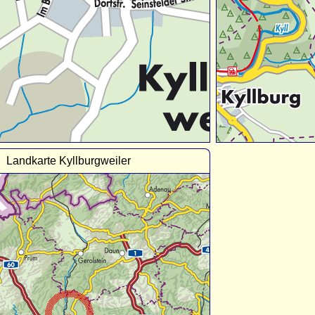
Landkarte Kyllburgweiler