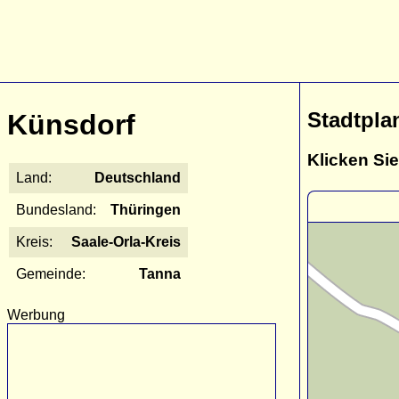
Stadtpla
Künsdorf
Klicken Sie
Land:
Deutschland
Bundesland:
Thüringen
Kreis:
Saale-Orla-Kreis
Gemeinde:
Tanna
Werbung