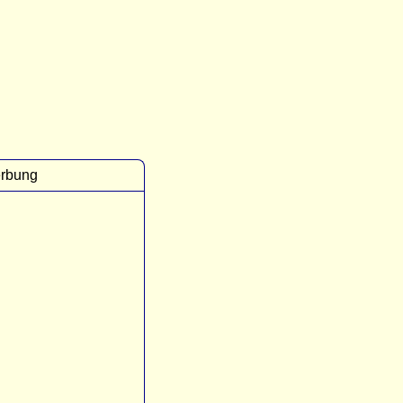
rbung