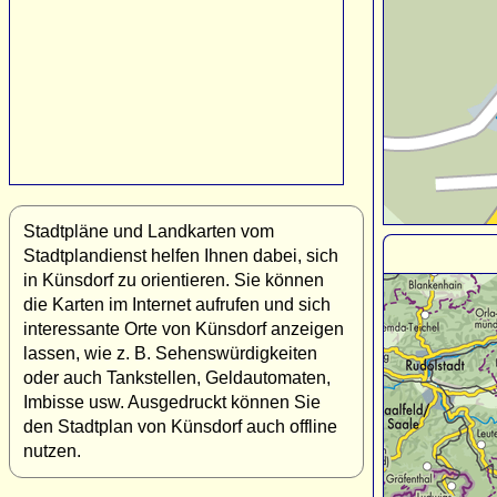
Stadtpläne und Landkarten vom
Stadtplandienst helfen Ihnen dabei, sich
in Künsdorf zu orientieren. Sie können
die Karten im Internet aufrufen und sich
interessante Orte von Künsdorf anzeigen
lassen, wie z. B. Sehenswürdigkeiten
oder auch Tankstellen, Geldautomaten,
Imbisse usw. Ausgedruckt können Sie
den Stadtplan von Künsdorf auch offline
nutzen.