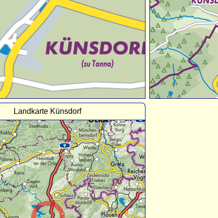
Landkarte Künsdorf