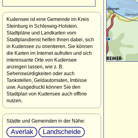
Kudensee ist eine Gemeinde im Kreis
Steinburg in Schleswig-Holstein.
Stadtpläne und Landkarten vom
Stadtplandienst helfen Ihnen dabei, sich
in Kudensee zu orientieren. Sie können
die Karten im Internet aufrufen und sich
interessante Orte von Kudensee
anzeigen lassen, wie z. B.
Sehenswürdigkeiten oder auch
Tankstellen, Geldautomaten, Imbisse
usw. Ausgedruckt können Sie den
Stadtplan von Kudensee auch offline
nutzen.
Städte und Gemeinden in der Nähe:
Averlak
Landscheide