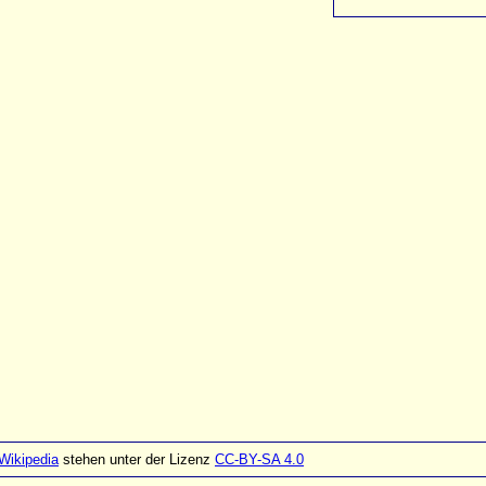
Wikipedia
stehen unter der Lizenz
CC-BY-SA 4.0