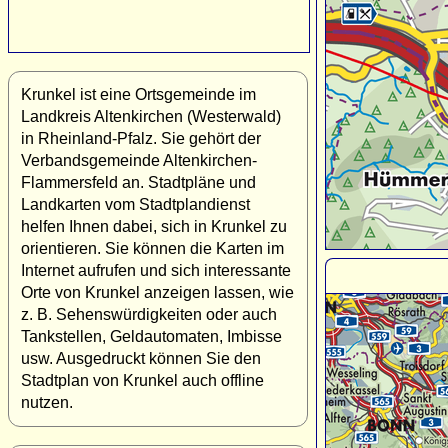
Krunkel ist eine Ortsgemeinde im
Landkreis Altenkirchen (Westerwald)
in Rheinland-Pfalz. Sie gehört der
Verbandsgemeinde Altenkirchen-
Flammersfeld an. Stadtpläne und
Landkarten vom Stadtplandienst
helfen Ihnen dabei, sich in Krunkel zu
orientieren. Sie können die Karten im
Internet aufrufen und sich interessante
Orte von Krunkel anzeigen lassen, wie
z. B. Sehenswürdigkeiten oder auch
Tankstellen, Geldautomaten, Imbisse
usw. Ausgedruckt können Sie den
Stadtplan von Krunkel auch offline
nutzen.