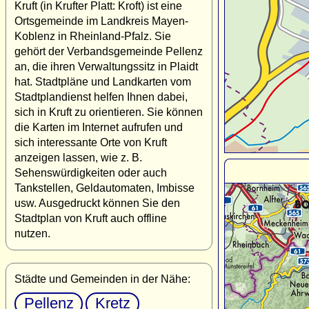
Kruft (in Krufter Platt: Kroft) ist eine
Ortsgemeinde im Landkreis Mayen-
Koblenz in Rheinland-Pfalz. Sie
gehört der Verbandsgemeinde Pellenz
an, die ihren Verwaltungssitz in Plaidt
hat. Stadtpläne und Landkarten vom
Stadtplandienst helfen Ihnen dabei,
sich in Kruft zu orientieren. Sie können
die Karten im Internet aufrufen und
sich interessante Orte von Kruft
anzeigen lassen, wie z. B.
Sehenswürdigkeiten oder auch
Tankstellen, Geldautomaten, Imbisse
usw. Ausgedruckt können Sie den
Stadtplan von Kruft auch offline
nutzen.
Städte und Gemeinden in der Nähe:
Pellenz
Kretz