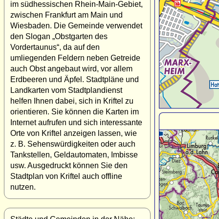
im südhessischen Rhein-Main-Gebiet,
zwischen Frankfurt am Main und
Wiesbaden. Die Gemeinde verwendet
den Slogan „Obstgarten des
Vordertaunus“, da auf den
umliegenden Feldern neben Getreide
auch Obst angebaut wird, vor allem
Erdbeeren und Äpfel. Stadtpläne und
Landkarten vom Stadtplandienst
helfen Ihnen dabei, sich in Kriftel zu
orientieren. Sie können die Karten im
Internet aufrufen und sich interessante
Orte von Kriftel anzeigen lassen, wie
z. B. Sehenswürdigkeiten oder auch
Tankstellen, Geldautomaten, Imbisse
usw. Ausgedruckt können Sie den
Stadtplan von Kriftel auch offline
nutzen.