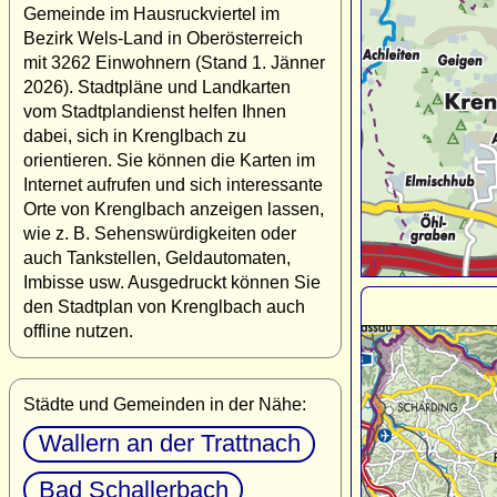
Gemeinde im Hausruckviertel im
Bezirk Wels-Land in Oberösterreich
mit 3262 Einwohnern (Stand 1. Jänner
2026). Stadtpläne und Landkarten
vom Stadtplandienst helfen Ihnen
dabei, sich in Krenglbach zu
orientieren. Sie können die Karten im
Internet aufrufen und sich interessante
Orte von Krenglbach anzeigen lassen,
wie z. B. Sehenswürdigkeiten oder
auch Tankstellen, Geldautomaten,
Imbisse usw. Ausgedruckt können Sie
den Stadtplan von Krenglbach auch
offline nutzen.
Städte und Gemeinden in der Nähe:
Wallern an der Trattnach
Bad Schallerbach