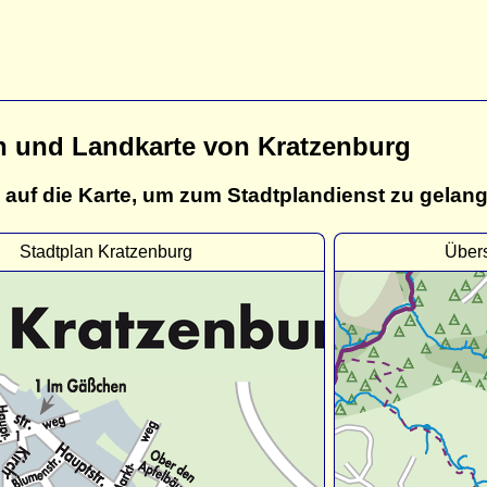
n und Landkarte von Kratzenburg
 auf die Karte, um zum Stadtplandienst zu gelan
Stadtplan Kratzenburg
Übers