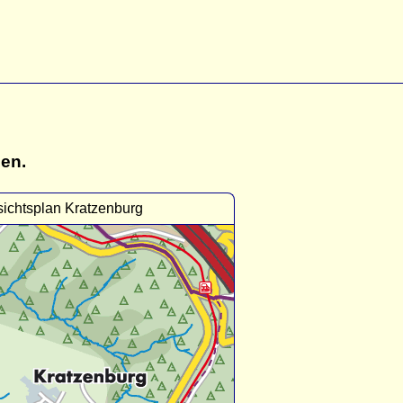
gen.
ichtsplan Kratzenburg