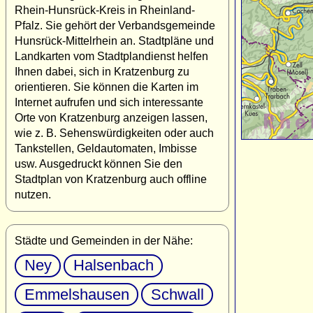
Rhein-Hunsrück-Kreis in Rheinland-
Pfalz. Sie gehört der Verbandsgemeinde
Hunsrück-Mittelrhein an. Stadtpläne und
Landkarten vom Stadtplandienst helfen
Ihnen dabei, sich in Kratzenburg zu
orientieren. Sie können die Karten im
Internet aufrufen und sich interessante
Orte von Kratzenburg anzeigen lassen,
wie z. B. Sehenswürdigkeiten oder auch
Tankstellen, Geldautomaten, Imbisse
usw. Ausgedruckt können Sie den
Stadtplan von Kratzenburg auch offline
nutzen.
Städte und Gemeinden in der Nähe:
Ney
Halsenbach
Emmelshausen
Schwall