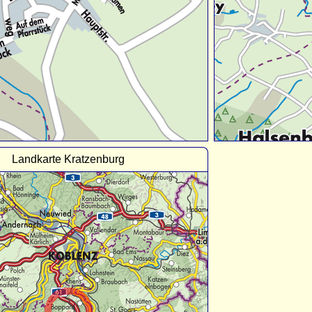
Landkarte Kratzenburg